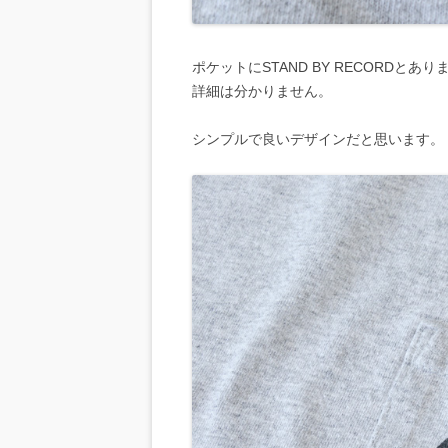
ポケットにSTAND BY RECORDとあり
詳細は分かりません。
シンプルで良いデザインだと思います。