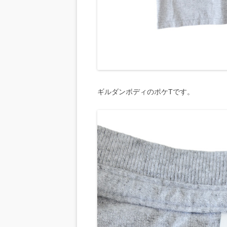
ギルダンボディのポケTです。