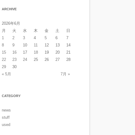
ARCHIVE
2026年6月
月
火
水
木
金
土
日
1
2
3
4
5
6
7
8
9
10
11
12
13
14
15
16
17
18
19
20
21
22
23
24
25
26
27
28
29
30
« 5月
7月 »
CATEGORY
news
stuff
used