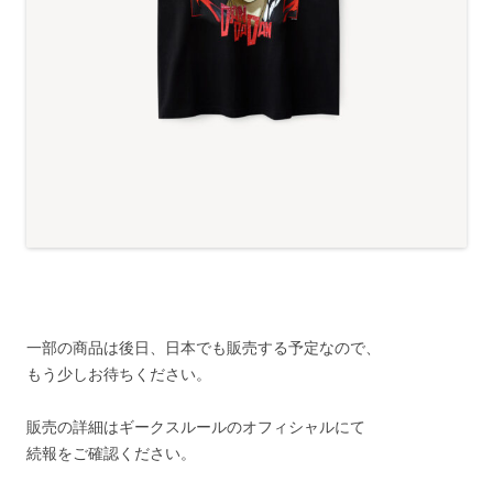
一部の商品は後日、日本でも販売する予定なので、
もう少しお待ちください。
販売の詳細はギークスルールのオフィシャルにて
続報をご確認ください。