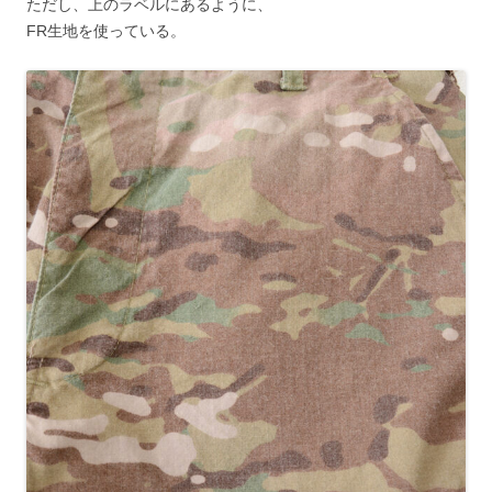
ただし、上のラベルにあるように、
FR生地を使っている。