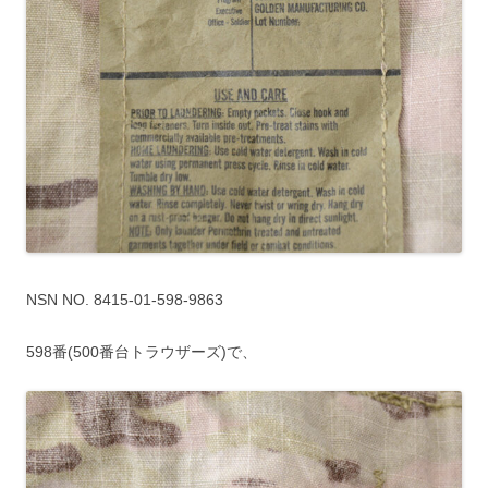
NSN NO. 8415-01-598-9863
598番(500番台トラウザーズ)で、