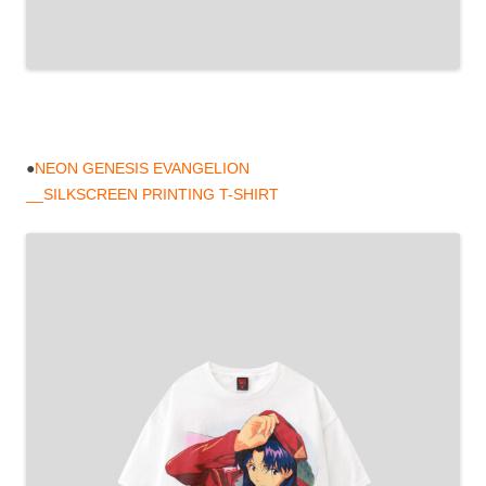
●
NEON GENESIS EVANGELION
__SILKSCREEN PRINTING T-SHIRT