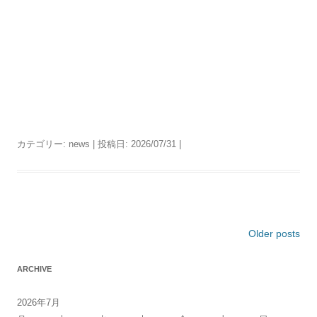
カテゴリー:
news
| 投稿日:
2026/07/31
|
投
Older posts
稿
ARCHIVE
ナ
ビ
2026年7月
ゲ