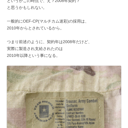
というかこの時点で、え？2008年契約？
と思うかもしれない。
一般的にOEF-CP(マルチカム迷彩)の採用は、
2010年からとされているから。
つまり前述のように、契約年は2008年だけど、
実際に製造され支給されたのは
2010年以降という事になる。