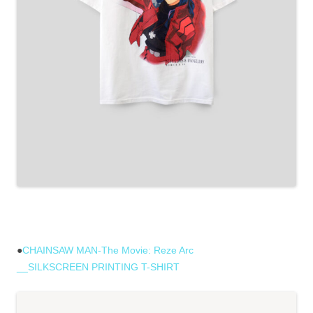
●
CHAINSAW MAN-The Movie: Reze Arc
__SILKSCREEN PRINTING T-SHIRT