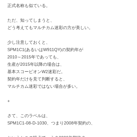
正式名称も似ている。
ただ、知ってしまうと、
どう考えてもマルチカム迷彩の方が美しい。
少し注意しておくと、
SPM1C1(あるいはW911QY)の契約年が
2010～2015年であっても、
生産が2015年以降の場合は、
基本スコーピオンW2迷彩だ。
契約年だけを見て判断すると、
マルチカム迷彩ではない場合が多い。
+
さて、このラベルは、
SPM1C1-08-D-1030、つまり2008年契約の、