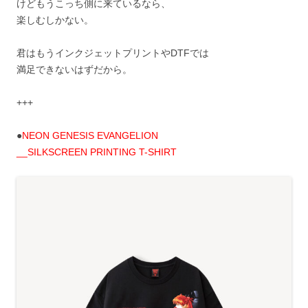
けどもうこっち側に来ているなら、
楽しむしかない。
君はもうインクジェットプリントやDTFでは
満足できないはずだから。
+++
●
NEON GENESIS EVANGELION
__SILKSCREEN PRINTING T-SHIRT