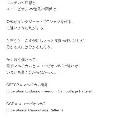
マルチカム迷彩と、
スコーピオンW2迷彩の関係は、
公式がインクジェットでTシャツを作る、
に近いような気がする。
と言うと、さすがにちょっと皮肉っぽいけれど、
分かる人には分かるだろう。
かく言う僕だって、
最初マルチカムとスコーピオンW2の違いが、
いまいち良く分からなかった。
OEFCP＝マルチカム迷彩
(Operation Enduring Freedom Camouflage Pattern)
OCP＝スコーピオンW2
(Operational Camouflage Pattern)