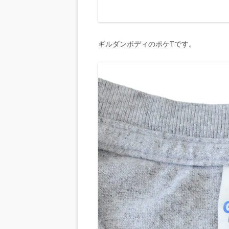
ギルダンボディのポケTです。