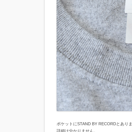
ポケットにSTAND BY RECORDとあり
詳細は分かりません。