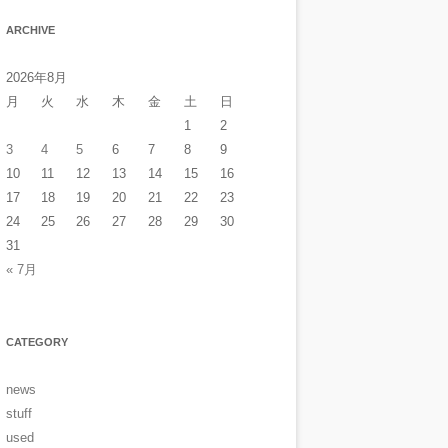
ARCHIVE
2026年8月
月
火
水
木
金
土
日
1
2
3
4
5
6
7
8
9
10
11
12
13
14
15
16
17
18
19
20
21
22
23
24
25
26
27
28
29
30
31
« 7月
CATEGORY
news
stuff
used