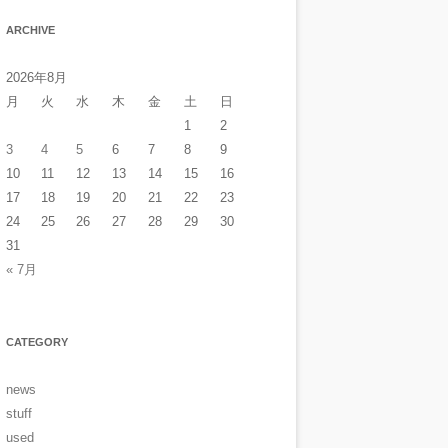
ARCHIVE
2026年8月
月
火
水
木
金
土
日
1
2
3
4
5
6
7
8
9
10
11
12
13
14
15
16
17
18
19
20
21
22
23
24
25
26
27
28
29
30
31
« 7月
CATEGORY
news
stuff
used