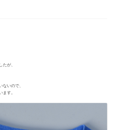
したが、
いないので、
います。