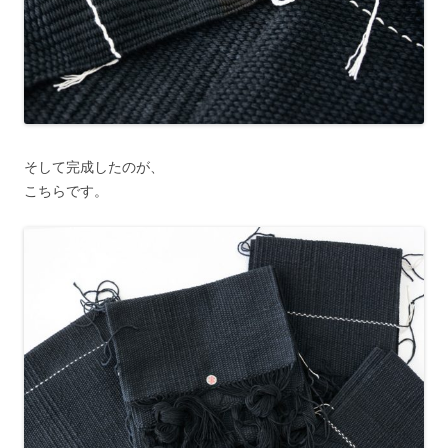
そして完成したのが、
こちらです。