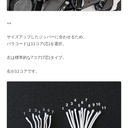
++
サイズアップしたジッパーに合わせるため、
パラコードは11コア(芯)を選択。
左は標準的な7コア(7芯)タイプ。
右が11コアです。