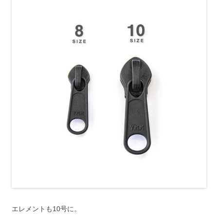
エレメントも10号に。