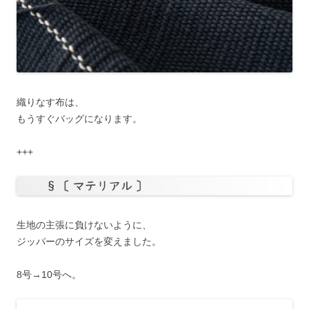
織りなす布は、
もうすぐバッグになります。
+++
生地の主張に負けないように、
ジッパーのサイズを変えました。
8号→10号へ。