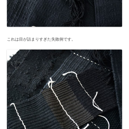
これは目が詰まりすぎた失敗例です。