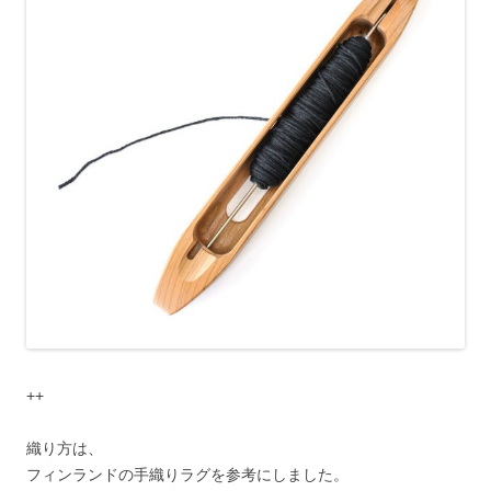
++
織り方は、
フィンランドの手織りラグを参考にしました。