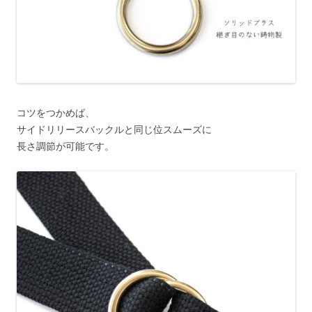
コツをつかめば、
サイドリリースバックルと同じ位スムーズに
長さ調節が可能です。