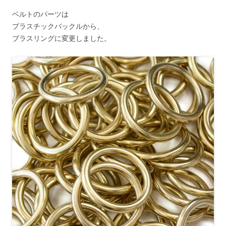
ベルトのパーツは
プラスチックバックルから、
ブラスリングに変更しました。