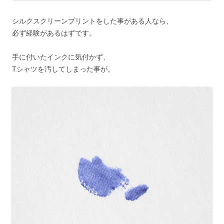
シルクスクリーンプリントをした事がある人なら、
必ず経験があるはずです。
手に付いたインクに気付かず、
Tシャツを汚してしまった事が。