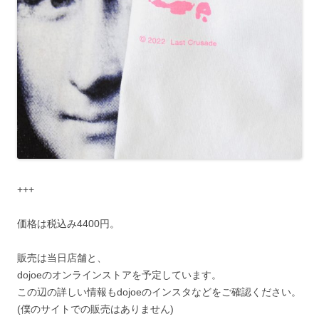
+++
価格は税込み4400円。
販売は当日店舗と、
dojoeのオンラインストアを予定しています。
この辺の詳しい情報もdojoeのインスタなどをご確認ください。
(僕のサイトでの販売はありません)