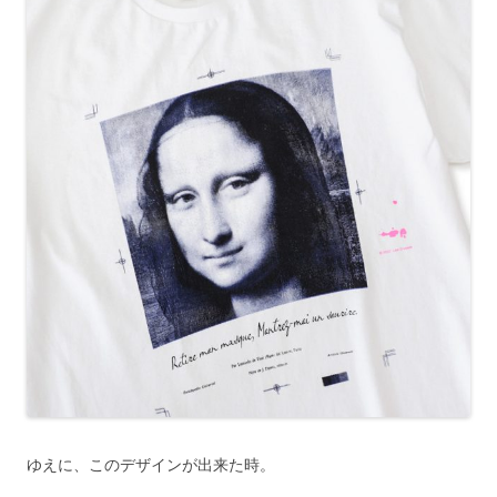
ゆえに、このデザインが出来た時。