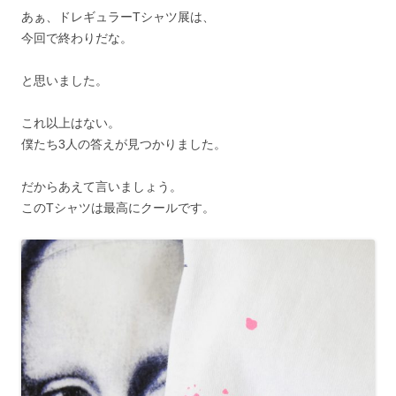
あぁ、ドレギュラーTシャツ展は、
今回で終わりだな。
と思いました。
これ以上はない。
僕たち3人の答えが見つかりました。
だからあえて言いましょう。
このTシャツは最高にクールです。