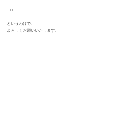
+++
というわけで、
よろしくお願いいたします。