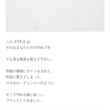
この【汚れ】は、
そのままならただの汚れです。
でも見る角度を変えて下さい。
市販の便器にサインを入れて、
作品に変えてしまった、
マルセル・デュシャンのように。
そこで汚れを版に起こし、
プリントしてみました。