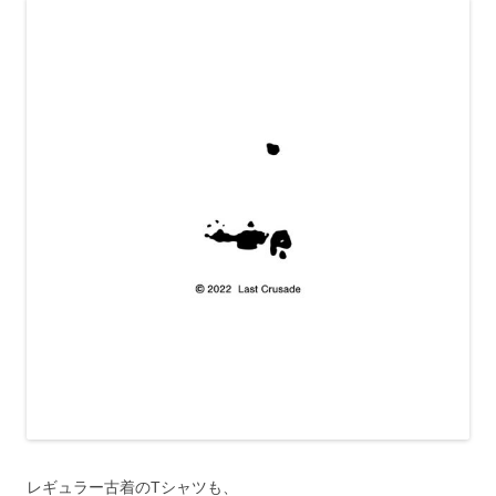
レギュラー古着のTシャツも、