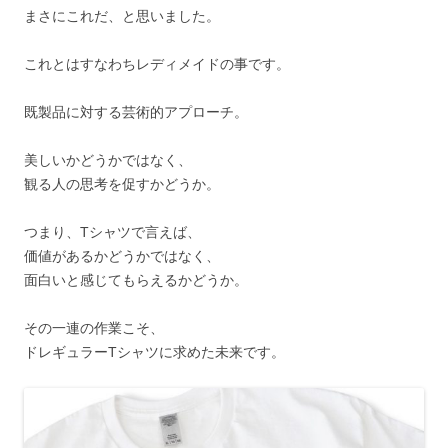
まさにこれだ、と思いました。
これとはすなわちレディメイドの事です。
既製品に対する芸術的アプローチ。
美しいかどうかではなく、
観る人の思考を促すかどうか。
つまり、Tシャツで言えば、
価値があるかどうかではなく、
面白いと感じてもらえるかどうか。
その一連の作業こそ、
ドレギュラーTシャツに求めた未来です。