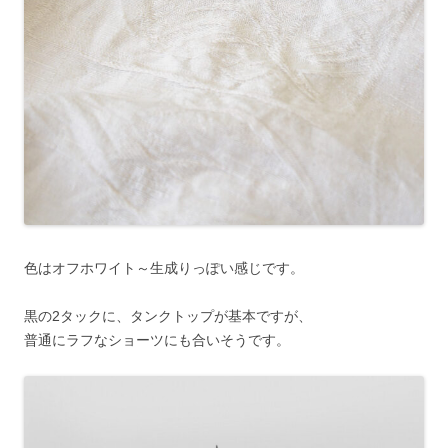
色はオフホワイト～生成りっぽい感じです。
黒の2タックに、タンクトップが基本ですが、
普通にラフなショーツにも合いそうです。