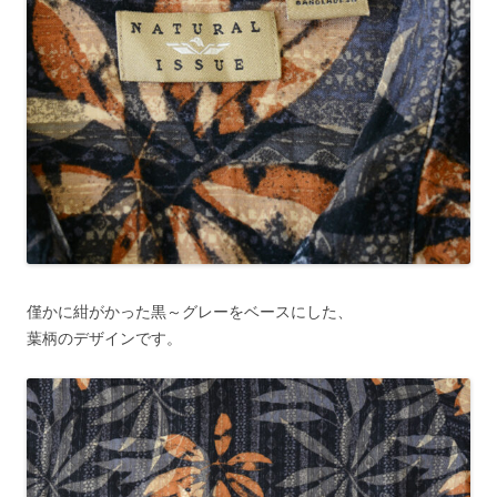
僅かに紺がかった黒～グレーをベースにした、
葉柄のデザインです。