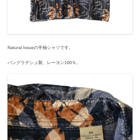
Natural Issueの半袖シャツです。
バングラデシュ製、レーヨン100％。