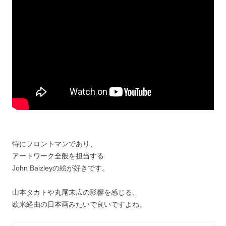
特にフロントマンであり、
アートワーク全般を担当する
John Baizleyの絵が好きです。
山本タカトや丸尾末広の影響を感じる、
欧米経由の日本画みたいで良いですよね。