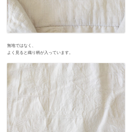
無地ではなく、
よく見ると織り柄が入っています。