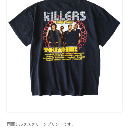
両面シルクスクリーンプリントです。