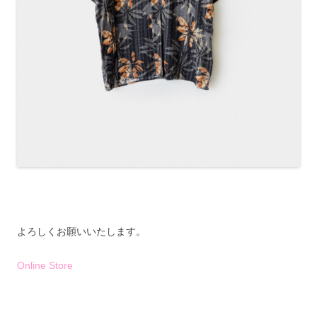
よろしくお願いいたします。
Online Store