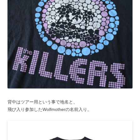
背中はツアー用という事で地名と、
飛び入り参加したWolfmotherの名前入り。