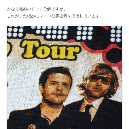
かなり粗めのドット分解ですが、
これがまた絶妙にレトロな雰囲気を演出しています。