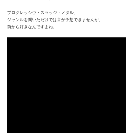
プログレッシヴ・スラッジ・メタル、
ジャンルを聞いただけでは音が予想できませんが、
前から好きなんですよね。