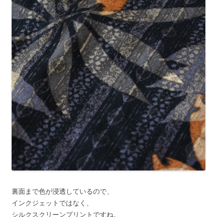
裏面まで色が浸透しているので、
インクジェットではなく、
シルクスクリーンプリントですね。