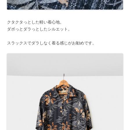
クタクタっとした軽い着心地。
ダボっとダラっとしたシルエット。
スラックスでダラしなく着る感じがお勧めです。