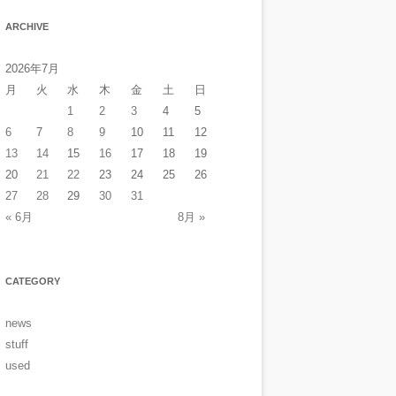
ARCHIVE
2026年7月
月
火
水
木
金
土
日
1
2
3
4
5
6
7
8
9
10
11
12
13
14
15
16
17
18
19
20
21
22
23
24
25
26
27
28
29
30
31
« 6月
8月 »
CATEGORY
news
stuff
used