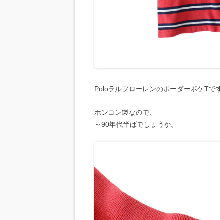
PoloラルフローレンのボーダーポケTで
ホンコン製なので、
～90年代半ばでしょうか。