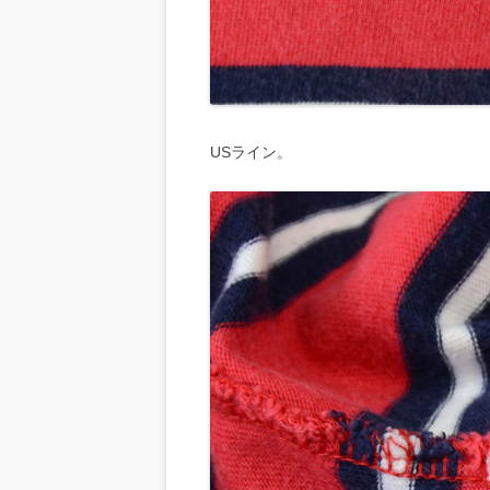
USライン。