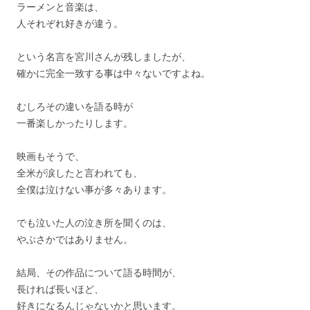
ラーメンと音楽は、
人それぞれ好きが違う。
という名言を宮川さんが残しましたが、
確かに完全一致する事は中々ないですよね。
むしろその違いを語る時が
一番楽しかったりします。
映画もそうで、
全米が涙したと言われても、
全僕は泣けない事が多々あります。
でも泣いた人の泣き所を聞くのは、
やぶさかではありません。
結局、その作品について語る時間が、
長ければ長いほど、
好きになるんじゃないかと思います。