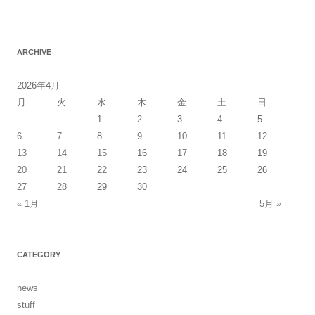
ARCHIVE
2026年4月
月
火
水
木
金
土
日
1
2
3
4
5
6
7
8
9
10
11
12
13
14
15
16
17
18
19
20
21
22
23
24
25
26
27
28
29
30
« 1月
5月 »
CATEGORY
news
stuff