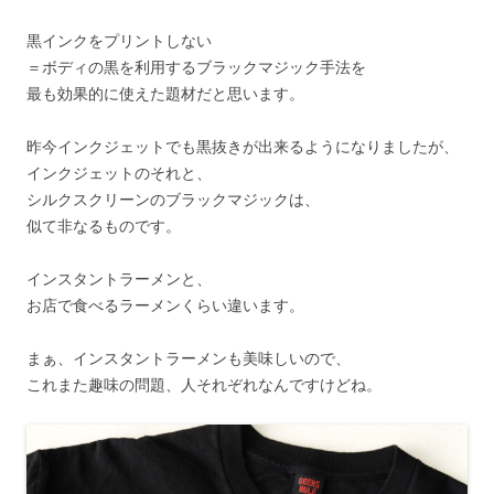
黒インクをプリントしない
＝ボディの黒を利用するブラックマジック手法を
最も効果的に使えた題材だと思います。
昨今インクジェットでも黒抜きが出来るようになりましたが、
インクジェットのそれと、
シルクスクリーンのブラックマジックは、
似て非なるものです。
インスタントラーメンと、
お店で食べるラーメンくらい違います。
まぁ、インスタントラーメンも美味しいので、
これまた趣味の問題、人それぞれなんですけどね。