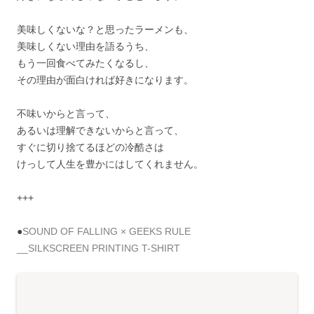
美味しくないな？と思ったラーメンも、
美味しくない理由を語るうち、
もう一回食べてみたくなるし、
その理由が面白ければ好きになります。
不味いからと言って、
あるいは理解できないからと言って、
すぐに切り捨てるほどの冷酷さは
けっして人生を豊かにはしてくれません。
+++
●
SOUND OF FALLING × GEEKS RULE
__SILKSCREEN PRINTING T-SHIRT