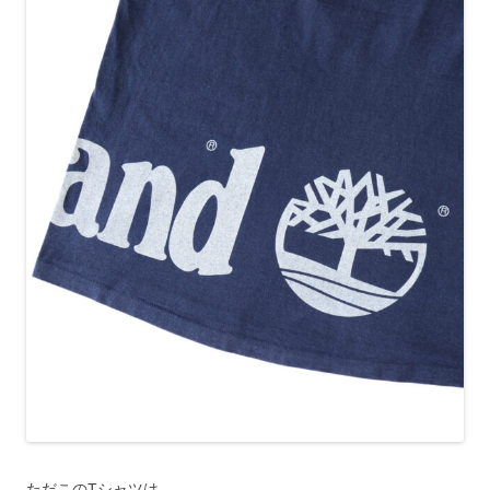
ただこのTシャツは