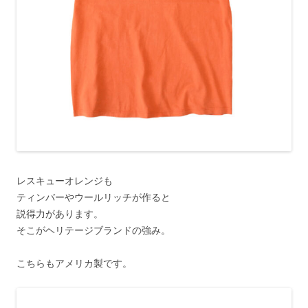
レスキューオレンジも
ティンバーやウールリッチが作ると
説得力があります。
そこがヘリテージブランドの強み。
こちらもアメリカ製です。