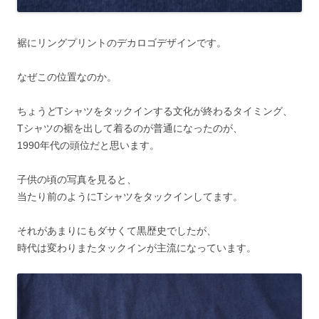
裾にリングプリントのデカロゴデザインです。
なぜこの位置なのか。
ちょうどTシャツをタックインする文化が終わるタイミング、
Tシャツの裾を出して着るのが普通になったのが、
1990年代の頭位だと思います。
子供の頃の写真を見ると、
当たり前のようにTシャツをタックインしてます。
それがあまりにもダサくて黒歴史でしたが、
時代は変わりまたタックインが主流になっています。