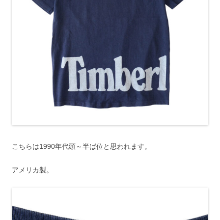
こちらは1990年代頭～半ば位と思われます。
アメリカ製。