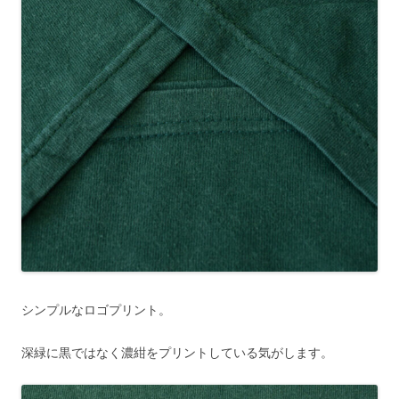
シンプルなロゴプリント。
深緑に黒ではなく濃紺をプリントしている気がします。