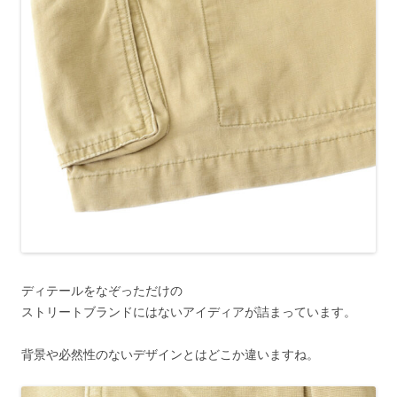
ディテールをなぞっただけの
ストリートブランドにはないアイディアが詰まっています。
背景や必然性のないデザインとはどこか違いますね。