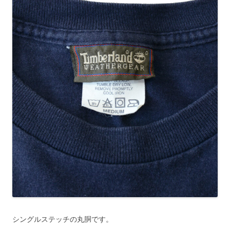
シングルステッチの丸胴です。