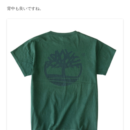
背中も良いですね。