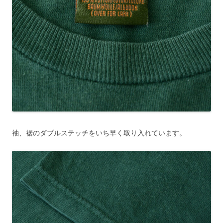
袖、裾のダブルステッチをいち早く取り入れています。