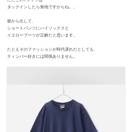
タックインしたら無地ですからね。。
裾から出して、
ショートパンツにハイソックスと
イエローブーツが正解だと思います。
たとえそのファッションが時代遅れだとしても、
ティンバー好きには関係ありません。