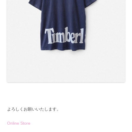
よろしくお願いいたします。
Online Store