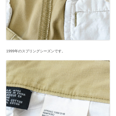
1999年のスプリングシーズンです。