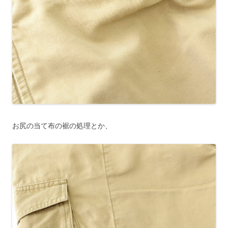
お尻の当て布の裾の処理とか、