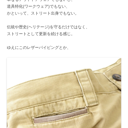
道具特化(ワークウェア)でもない、
かといって、ストリート出身でもない。
伝統や歴史(ヘリテージ)を守るだけではなく、
ストリートとして更新を続ける感じ。
ゆえにこのレザーパイピングとか、