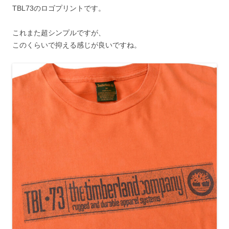
TBL73のロゴプリントです。
これまた超シンプルですが、
このくらいで抑える感じが良いですね。