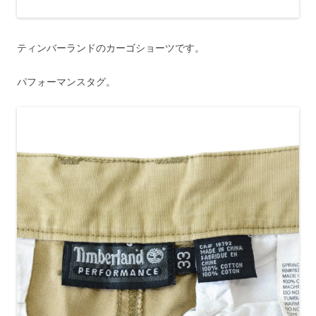
ティンバーランドのカーゴショーツです。
パフォーマンスタグ。