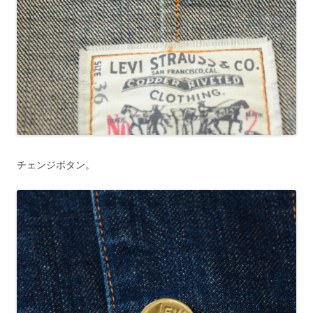
チェンジボタン。