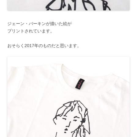
ジェーン・バーキンが描いた絵が
プリントされています。
おそらく2017年のものだと思います。