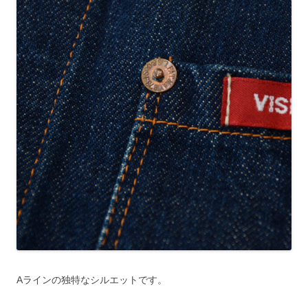
Aラインの独特なシルエットです。