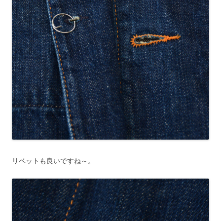
リベットも良いですね～。