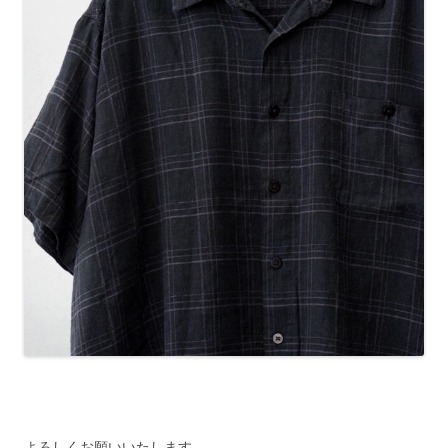
よろしくお願いいたします。