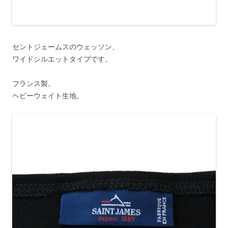
セントジェームスのウェッソン、
ワイドシルエットタイプです。
フランス製。
ヘビーウェイト生地。