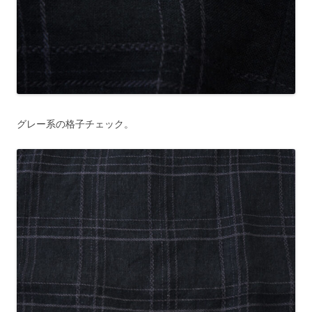
グレー系の格子チェック。