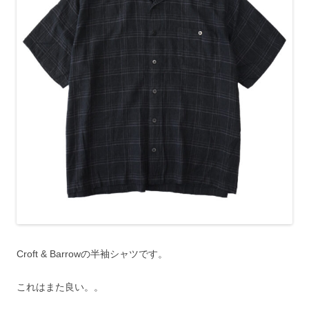
Croft & Barrowの半袖シャツです。
これはまた良い。。