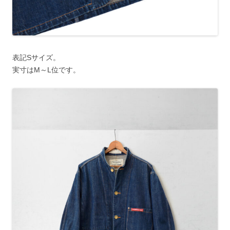
表記Sサイズ。
実寸はM～L位です。