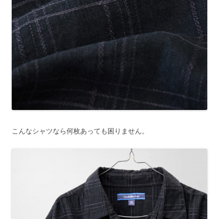
こんなシャツなら何枚あっても困りません。