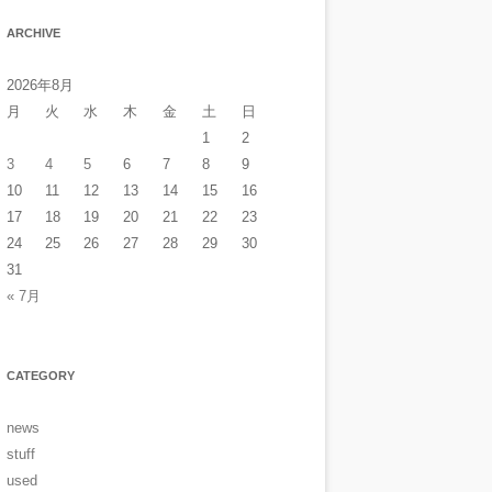
ARCHIVE
2026年8月
月
火
水
木
金
土
日
1
2
3
4
5
6
7
8
9
10
11
12
13
14
15
16
17
18
19
20
21
22
23
24
25
26
27
28
29
30
31
« 7月
CATEGORY
news
stuff
used