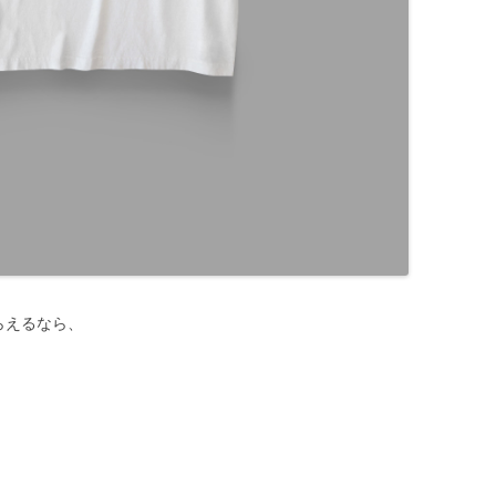
らえるなら、