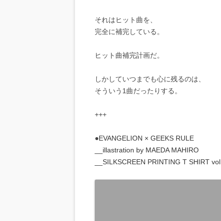
それはヒット曲を、
完全に補完している。
ヒット曲補完計画だ。
しかしていつまでも心に残るのは、
そういう1曲だったりする。
+++
●
EVANGELION × GEEKS RULE
__illastration by MAEDA MAHIRO
__SILKSCREEN PRINTING T SHIRT vol