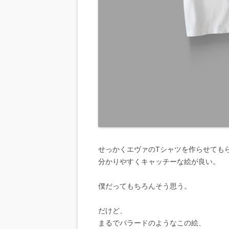
せっかくエヴァのTシャツを作らせても
分かりやすくキャッチーな絵が良い。
僕だってもちろんそう思う。
だけど、
まるでバラードのようなこの絵、