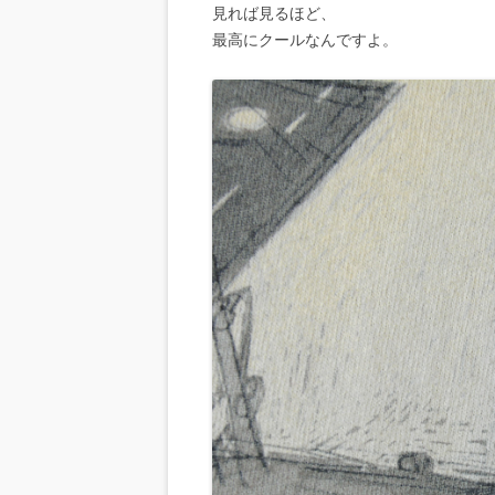
見れば見るほど、
最高にクールなんですよ。