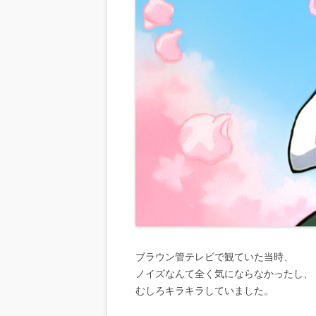
ブラウン管テレビで観ていた当時、
ノイズなんて全く気にならなかったし、
むしろキラキラしていました。