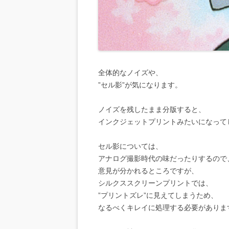
全体的なノイズや、
”セル影”が気になります。
ノイズを残したまま分版すると、
インクジェットプリントみたいになって
セル影については、
アナログ撮影時代の味だったりするので
意見が分かれるところですが、
シルクススクリーンプリントでは、
”プリントズレ”に見えてしまうため、
なるべくキレイに処理する必要がありま