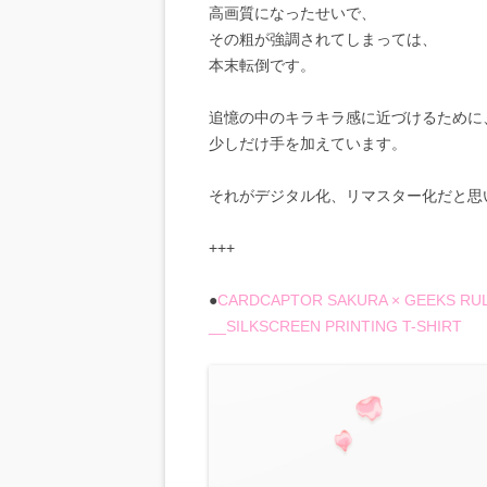
高画質になったせいで、
その粗が強調されてしまっては、
本末転倒です。
追憶の中のキラキラ感に近づけるために
少しだけ手を加えています。
それがデジタル化、リマスター化だと思
+++
●
CARDCAPTOR SAKURA × GEEKS RU
__SILKSCREEN PRINTING T-SHIRT