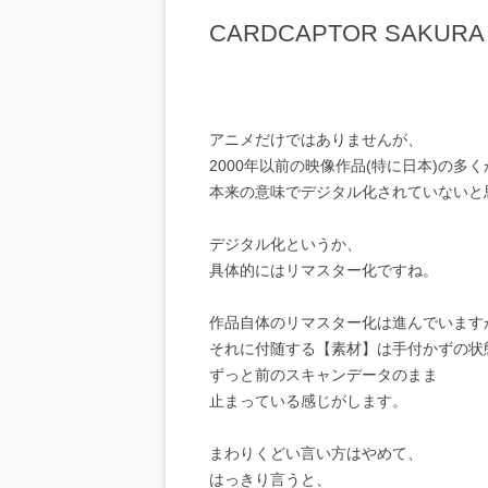
CARDCAPTOR SAKURA 
アニメだけではありませんが、
2000年以前の映像作品(特に日本)の多
本来の意味でデジタル化されていないと
デジタル化というか、
具体的にはリマスター化ですね。
作品自体のリマスター化は進んでいます
それに付随する【素材】は手付かずの状
ずっと前のスキャンデータのまま
止まっている感じがします。
まわりくどい言い方はやめて、
はっきり言うと、