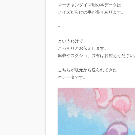
マーチャンダイズ用の本データは、
ノイズだらけの事が多々あります。
+
というわけで、
こっそりとお伝えします。
転載やスクショ、共有はお控えください
こちらが版元から送られてきた
本データです。