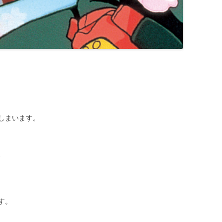
しまいます。
、
す。