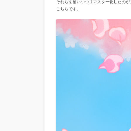
それらを補いつつリマスター化したのが
こちらです。