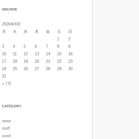
ARCHIVE
2026年8月
月
火
水
木
金
土
日
1
2
3
4
5
6
7
8
9
10
11
12
13
14
15
16
17
18
19
20
21
22
23
24
25
26
27
28
29
30
31
« 7月
CATEGORY
news
stuff
used