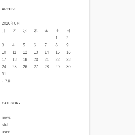
ARCHIVE
2026年8月
月
火
水
木
金
土
日
1
2
3
4
5
6
7
8
9
10
11
12
13
14
15
16
17
18
19
20
21
22
23
24
25
26
27
28
29
30
31
« 7月
CATEGORY
news
stuff
used