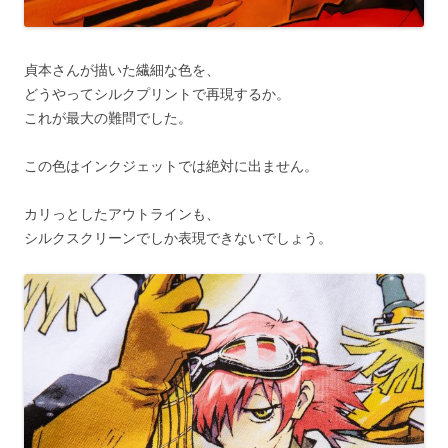
貞本さんが描いた繊細な色を、
どうやってシルクプリントで再現するか。
これが最大の難問でした。
この色はインクジェットでは絶対に出ません。
カリっとしたアウトラインも、
シルクスクリーンでしか表現できないでしょう。