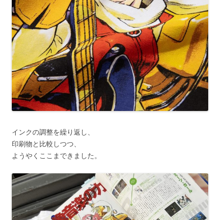
インクの調整を繰り返し、
印刷物と比較しつつ、
ようやくここまできました。