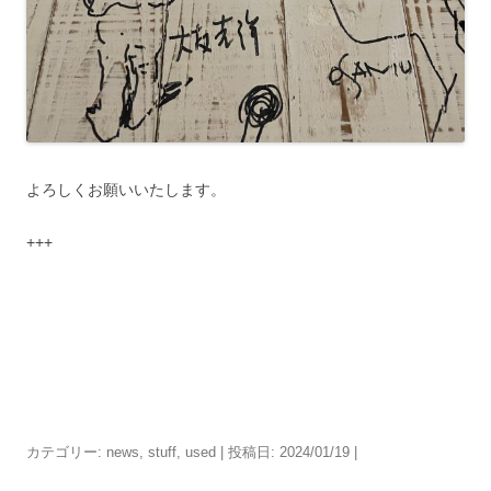
よろしくお願いいたします。
+++
カテゴリー:
news
,
stuff
,
used
| 投稿日:
2024/01/19
|