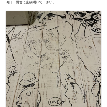
明日一樹君に直接聞いて下さい。