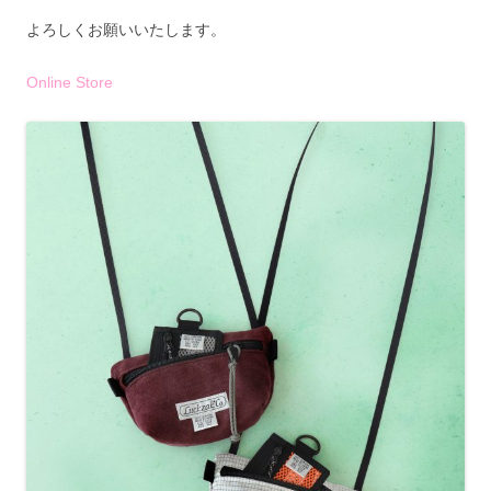
よろしくお願いいたします。
Online Store