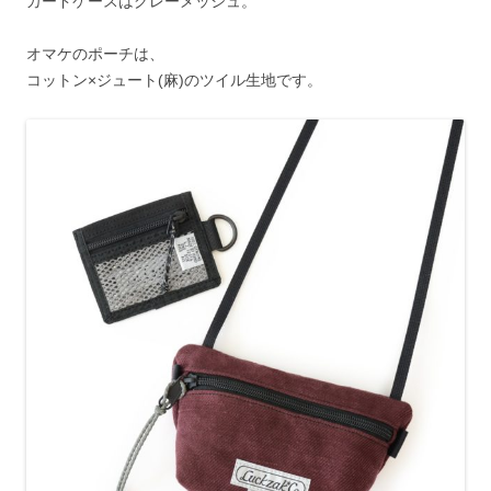
カードケースはグレーメッシュ。
オマケのポーチは、
コットン×ジュート(麻)のツイル生地です。