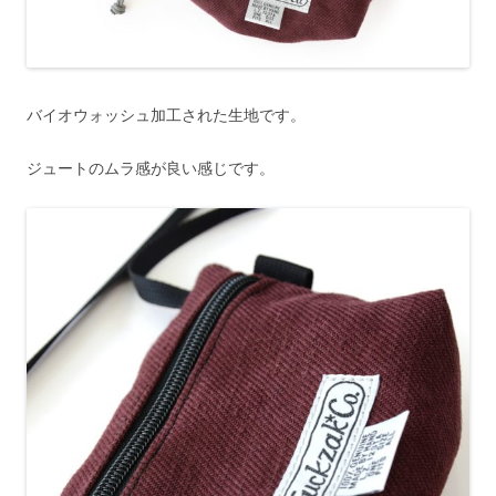
バイオウォッシュ加工された生地です。
ジュートのムラ感が良い感じです。