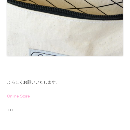
よろしくお願いいたします。
Online Store
+++