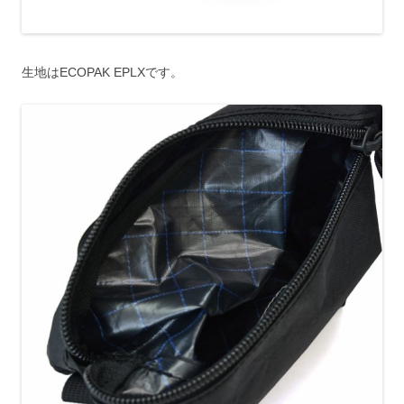
生地はECOPAK EPLXです。